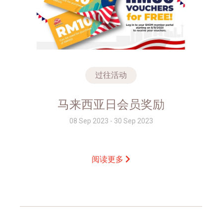
过往活动
马来西亚日会员奖励
08 Sep 2023 - 30 Sep 2023
阅读更多