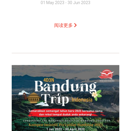
01 May 2023 - 30 Jun 2023
阅读更多