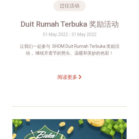
过往活动
Duit Rumah Terbuka 奖励活动
01 May 2022 - 31 May 2022
让我们一起参与 SHOM Duit Rumah Terbuka 奖励活
动， 继续开斋节的势头、温暖和美妙的色彩！
阅读更多