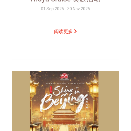
01 Sep 2025 - 30 Nov 2025
阅读更多