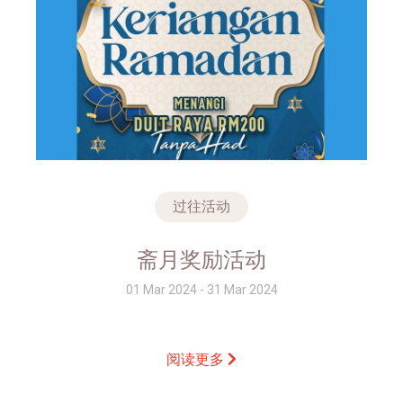
过往活动
斋月奖励活动
01 Mar 2024 - 31 Mar 2024
阅读更多