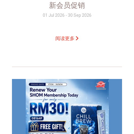
新会员促销
01 Jul 2026 - 30 Sep 2026
阅读更多