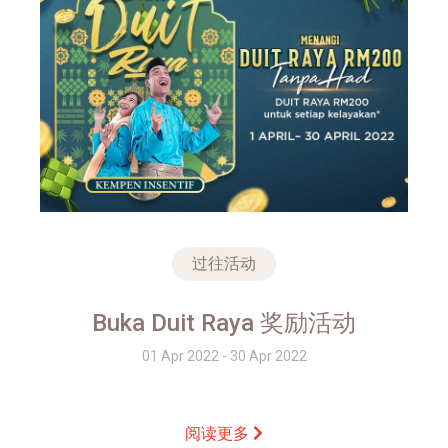
过往活动
Buka Duit Raya 奖励活动
01 Apr 2022 - 30 Apr 2022
阅读更多