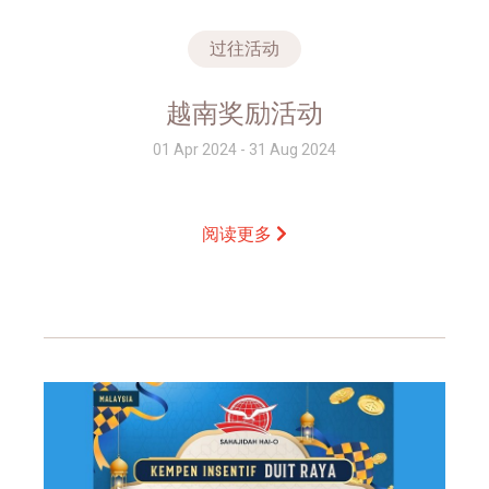
过往活动
越南奖励活动
01 Apr 2024 - 31 Aug 2024
阅读更多