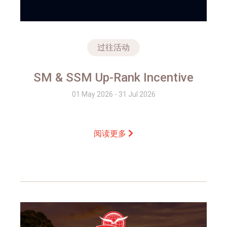
过往活动
SM & SSM Up-Rank Incentive
01 May 2026 - 31 Jul 2026
阅读更多