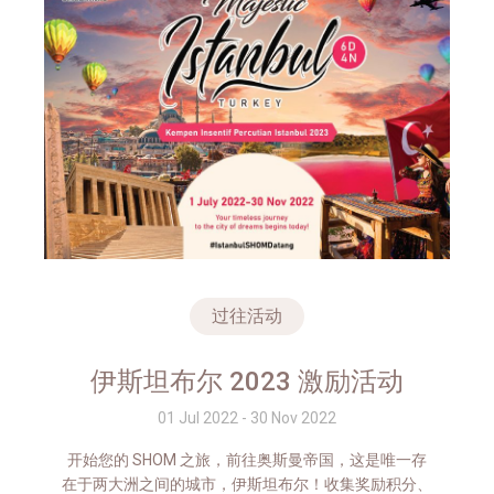
过往活动
伊斯坦布尔 2023 激励活动
01 Jul 2022 - 30 Nov 2022
开始您的 SHOM 之旅，前往奥斯曼帝国，这是唯一存
在于两大洲之间的城市，伊斯坦布尔！收集奖励积分、