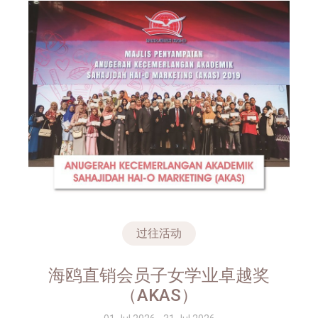
过往活动
海鸥直销会员子女学业卓越奖
（AKAS）