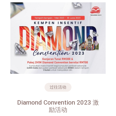
过往活动
Diamond Convention 2023 激
励活动