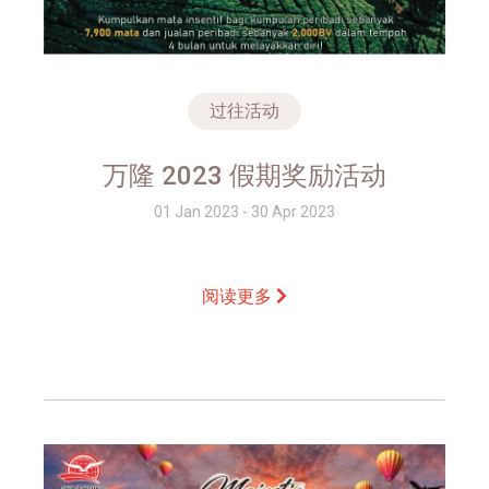
过往活动
万隆 2023 假期奖励活动
01 Jan 2023 - 30 Apr 2023
阅读更多