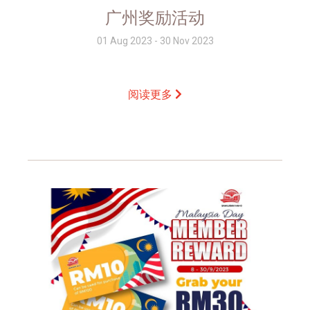
广州奖励活动
01 Aug 2023 - 30 Nov 2023
阅读更多