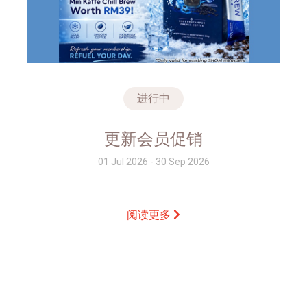
进行中
更新会员促销
01 Jul 2026 - 30 Sep 2026
阅读更多