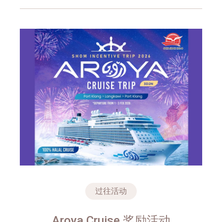
过往活动
Aroya Cruise 奖励活动