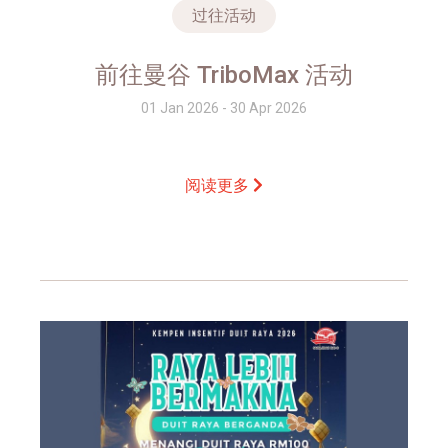
过往活动
前往曼谷 TriboMax 活动
01 Jan 2026 - 30 Apr 2026
阅读更多