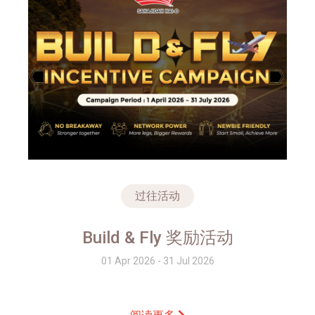
过往活动
Build & Fly 奖励活动
01 Apr 2026 - 31 Jul 2026