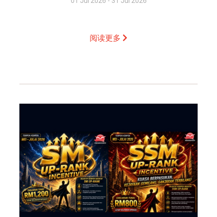
01 Jul 2026 - 31 Jul 2026
阅读更多