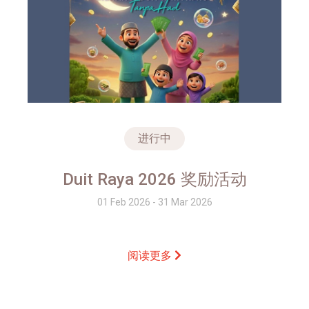
进行中
Duit Raya 2026 奖励活动
01 Feb 2026 - 31 Mar 2026
阅读更多