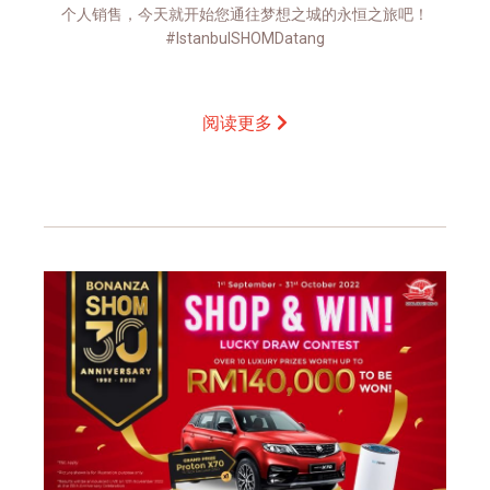
个人销售，今天就开始您通往梦想之城的永恒之旅吧！
#IstanbulSHOMDatang
阅读更多