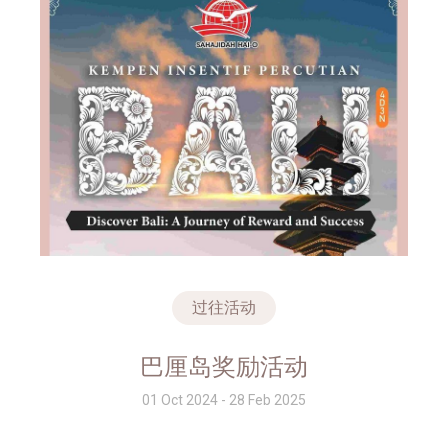
过往活动
巴厘岛奖励活动
01 Oct 2024 - 28 Feb 2025