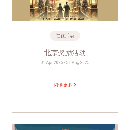
过往活动
北京奖励活动
01 Apr 2025 - 31 Aug 2025
阅读更多