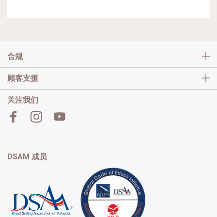
合规
顾客支援
关注我们
DSAM 成员