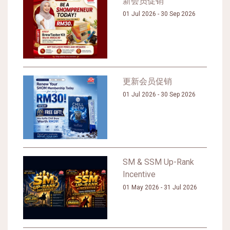
新会员促销
01 Jul 2026 - 30 Sep 2026
更新会员促销
01 Jul 2026 - 30 Sep 2026
SM & SSM Up-Rank
Incentive
01 May 2026 - 31 Jul 2026