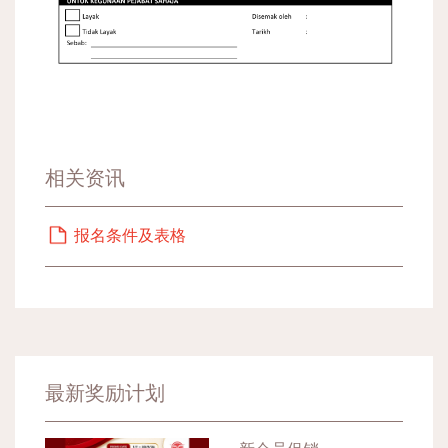
相关资讯
报名条件及表格
最新奖励计划