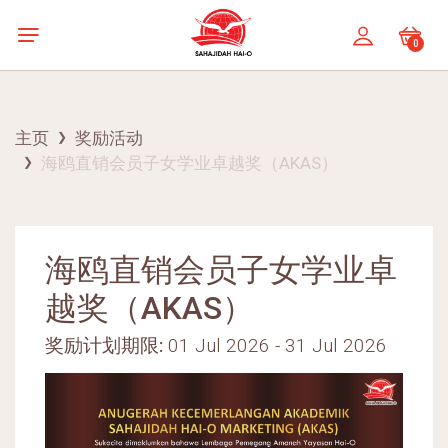
0
主页
奖励活动
海鸥直销会员子女学业卓越奖（AKAS）
海鸥直销会员子女学业卓
越奖（AKAS）
奖励计划期限:
01 Jul 2026 - 31 Jul 2026